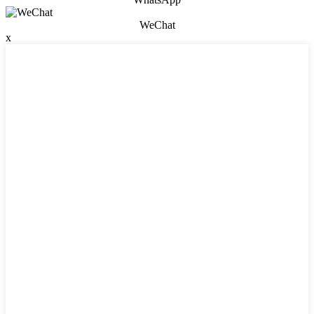
WeChat
x